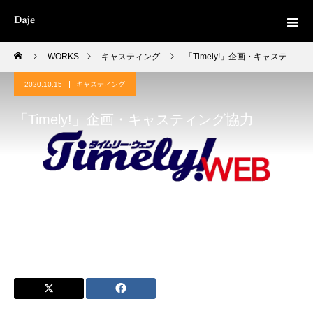
WORKS
キャスティング
「Timely!」企画・キャスティング協力
2020.10.15
キャスティング
「Timely!」企画・キャスティング協力