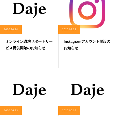
2020.10.14
2020.07.22
オンライン講演サポートサー
Instagramアカウント開設の
ビス提供開始のお知らせ
お知らせ
2020.06.23
2020.06.19