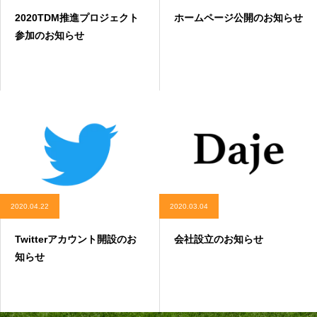
2020TDM推進プロジェクト
ホームページ公開のお知らせ
参加のお知らせ
2020.04.22
2020.03.04
Twitterアカウント開設のお
会社設立のお知らせ
知らせ