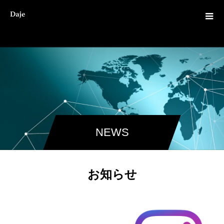
NEWS
お知らせ