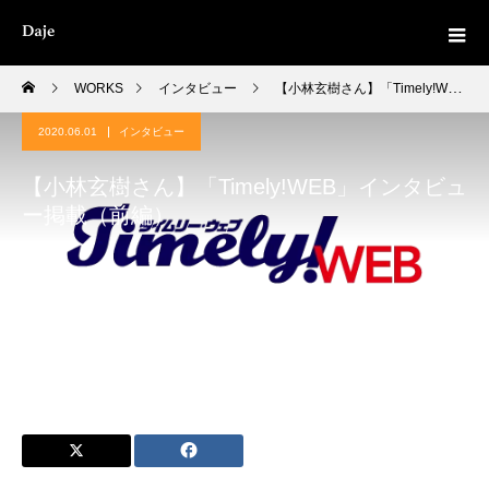
WORKS
インタビュー
【小林玄樹さん】「Timely!WEB」インタビュー掲載（前編）
2020.06.01
インタビュー
【小林玄樹さん】「Timely!WEB」インタビュ
ー掲載（前編）