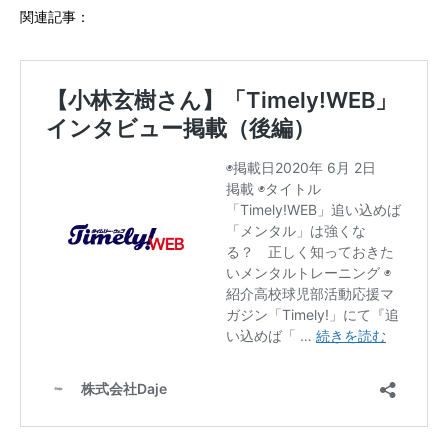
関連記事：